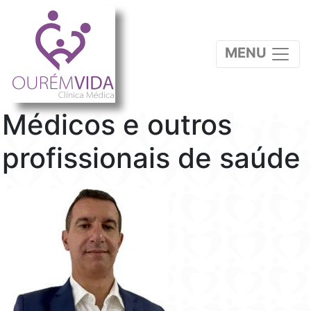
MENU
Médicos e outros
profissionais de saúde