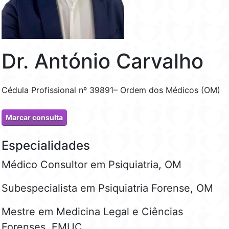
Dr. António Carvalho
Cédula Profissional nº 39891– Ordem dos Médicos (OM)
Marcar consulta
Especialidades
Médico Consultor em Psiquiatria, OM
Subespecialista em Psiquiatria Forense, OM
Mestre em Medicina Legal e Ciências
Forenses, FMUC