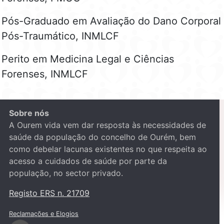
Pós-Graduado em Avaliação do Dano Corporal
Pós-Traumático, INMLCF
Perito em Medicina Legal e Ciências
Forenses, INMLCF
Sobre nós
A Ourem vida vem dar resposta às necessidades de
saúde da população do concelho de Ourém, bem
como debelar lacunas existentes no que respeita ao
acesso a cuidados de saúde por parte da
população, no sector privado.
Registo ERS n. 21709
Reclamações e Elogios