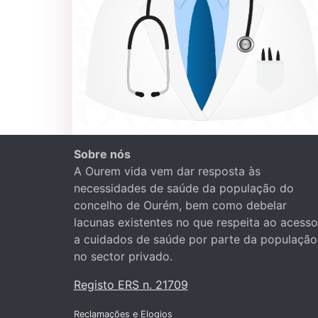
Sobre nós
A Ourem vida vem dar resposta às
necessidades de saúde da população do
concelho de Ourém, bem como debelar
lacunas existentes no que respeita ao acesso
a cuidados de saúde por parte da população
no sector privado.
Registo ERS n. 21709
Reclamações e Elogios